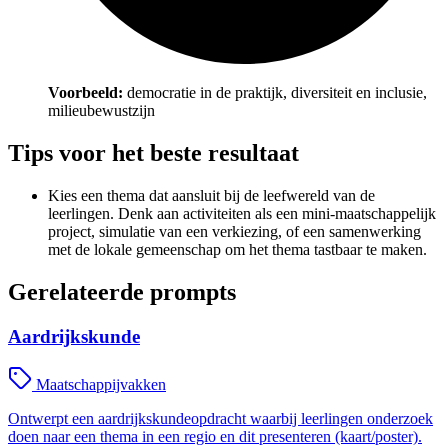
Voorbeeld:
democratie in de praktijk, diversiteit en inclusie,
milieubewustzijn
Tips voor het beste resultaat
Kies een thema dat aansluit bij de leefwereld van de
leerlingen. Denk aan activiteiten als een mini-maatschappelijk
project, simulatie van een verkiezing, of een samenwerking
met de lokale gemeenschap om het thema tastbaar te maken.
Gerelateerde prompts
Aardrijkskunde
Maatschappijvakken
Ontwerpt een aardrijkskundeopdracht waarbij leerlingen onderzoek
doen naar een thema in een regio en dit presenteren (kaart/poster).