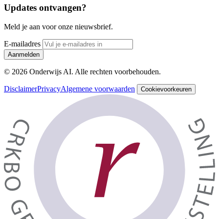
Updates ontvangen?
Meld je aan voor onze nieuwsbrief.
E-mailadres
Aanmelden
© 2026 Onderwijs AI. Alle rechten voorbehouden.
Disclaimer
Privacy
Algemene voorwaarden
Cookievoorkeuren