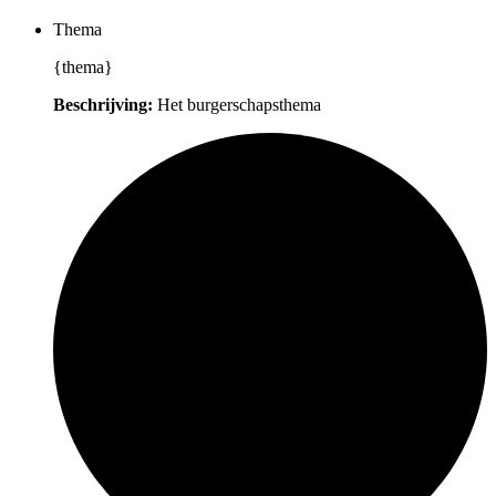
Thema
{thema}
Beschrijving:
Het burgerschapsthema