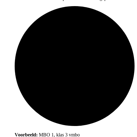
Voorbeeld:
MBO 1, klas 3 vmbo