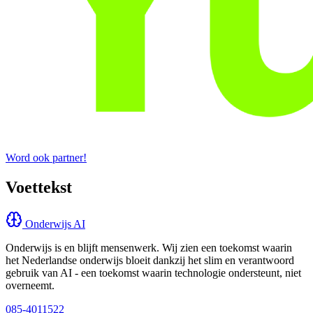
Word ook partner!
Voettekst
Onderwijs AI
Onderwijs is en blijft mensenwerk. Wij zien een toekomst waarin
het Nederlandse onderwijs bloeit dankzij het slim en verantwoord
gebruik van AI - een toekomst waarin technologie ondersteunt, niet
overneemt.
085-4011522