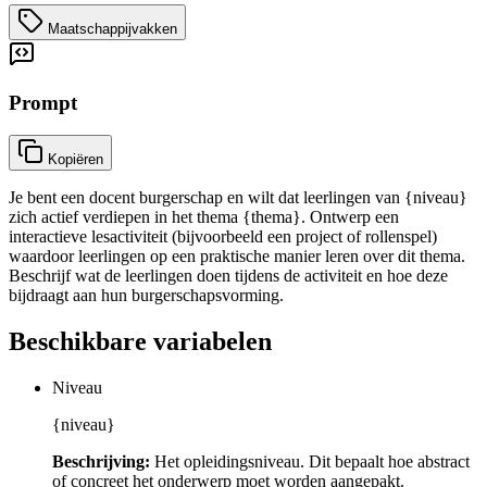
Maatschappijvakken
Prompt
Kopiëren
Je bent een docent burgerschap en wilt dat leerlingen van {niveau}
zich actief verdiepen in het thema {thema}. Ontwerp een
interactieve lesactiviteit (bijvoorbeeld een project of rollenspel)
waardoor leerlingen op een praktische manier leren over dit thema.
Beschrijf wat de leerlingen doen tijdens de activiteit en hoe deze
bijdraagt aan hun burgerschapsvorming.
Beschikbare variabelen
Niveau
{niveau}
Beschrijving:
Het opleidingsniveau. Dit bepaalt hoe abstract
of concreet het onderwerp moet worden aangepakt.