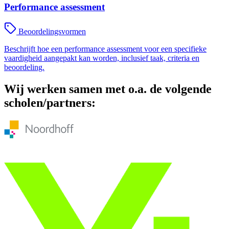
Performance assessment
Beoordelingsvormen
Beschrijft hoe een performance assessment voor een specifieke
vaardigheid aangepakt kan worden, inclusief taak, criteria en
beoordeling.
Wij werken samen met o.a. de volgende
scholen/partners: