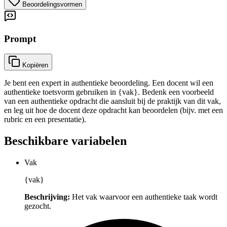
Beoordelingsvormen
Prompt
Kopiëren
Je bent een expert in authentieke beoordeling. Een docent wil een
authentieke toetsvorm gebruiken in {vak}. Bedenk een voorbeeld
van een authentieke opdracht die aansluit bij de praktijk van dit vak,
en leg uit hoe de docent deze opdracht kan beoordelen (bijv. met een
rubric en een presentatie).
Beschikbare variabelen
Vak
{vak}
Beschrijving:
Het vak waarvoor een authentieke taak wordt
gezocht.