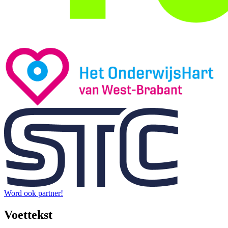
Word ook partner!
Voettekst