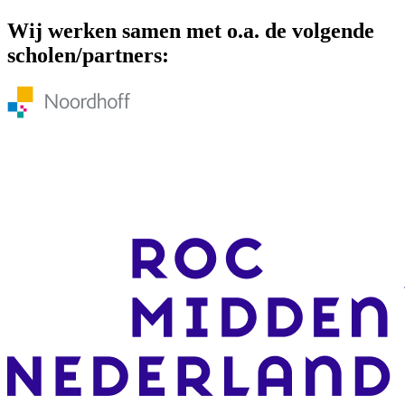
Wij werken samen met o.a. de volgende
scholen/partners: