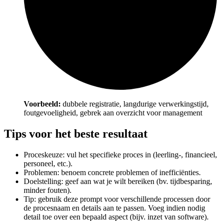
Voorbeeld:
dubbele registratie, langdurige verwerkingstijd,
foutgevoeligheid, gebrek aan overzicht voor management
Tips voor het beste resultaat
Proceskeuze: vul het specifieke proces in (leerling-, financieel,
personeel, etc.).
Problemen: benoem concrete problemen of inefficiënties.
Doelstelling: geef aan wat je wilt bereiken (bv. tijdbesparing,
minder fouten).
Tip: gebruik deze prompt voor verschillende processen door
de procesnaam en details aan te passen. Voeg indien nodig
detail toe over een bepaald aspect (bijv. inzet van software).