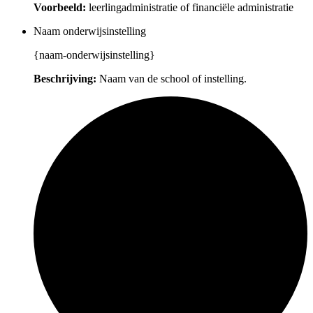
Voorbeeld:
leerlingadministratie of financiële administratie
Naam onderwijsinstelling
{naam-onderwijsinstelling}
Beschrijving:
Naam van de school of instelling.