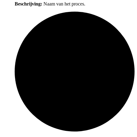
Beschrijving:
Naam van het proces.