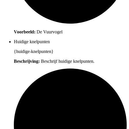
Voorbeeld:
De Vuurvogel
Huidige knelpunten
{huidige-knelpunten}
Beschrijving:
Beschrijf huidige knelpunten.