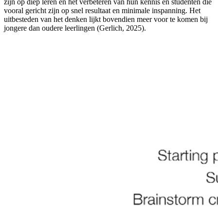
zijn op diep leren en het verbeteren van hun kennis en studenten die
vooral gericht zijn op snel resultaat en minimale inspanning. Het
uitbesteden van het denken lijkt bovendien meer voor te komen bij
jongere dan oudere leerlingen (Gerlich, 2025).