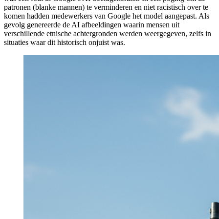
patronen (blanke mannen) te verminderen en niet racistisch over te
komen hadden medewerkers van Google het model aangepast. Als
gevolg genereerde de AI afbeeldingen waarin mensen uit
verschillende etnische achtergronden werden weergegeven, zelfs in
situaties waar dit historisch onjuist was.