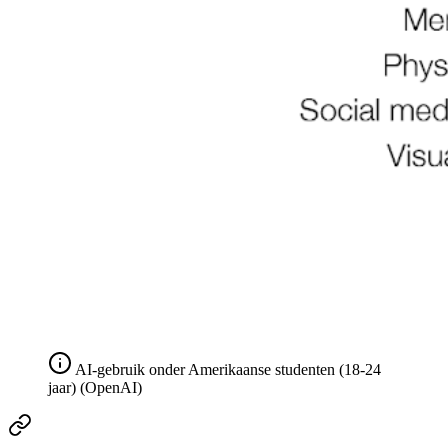
AI-gebruik onder Amerikaanse studenten (18-24
jaar) (OpenAI)