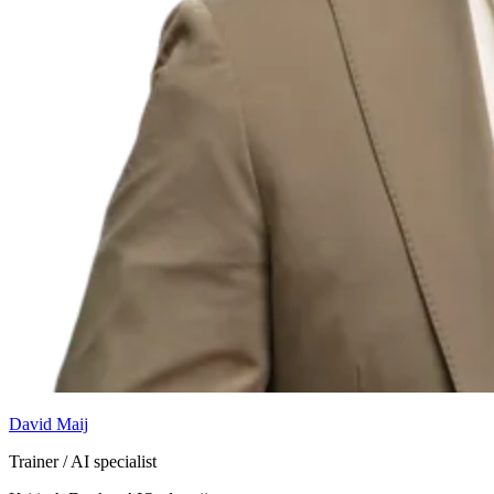
David Maij
Trainer / AI specialist