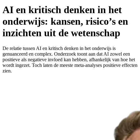
AI en kritisch denken in het
onderwijs: kansen, risico’s en
inzichten uit de wetenschap
De relatie tussen AI en kritisch denken in het onderwijs is
genuanceerd en complex. Onderzoek toont aan dat AI zowel een
positieve als negatieve invloed kan hebben, afhankelijk van hoe het
wordt ingezet. Toch laten de meeste meta-analyses positieve effecten
zien.